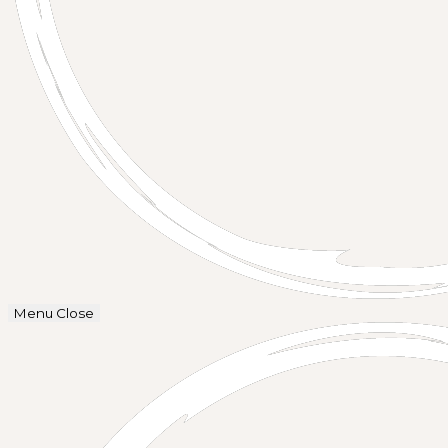
Menu
Close