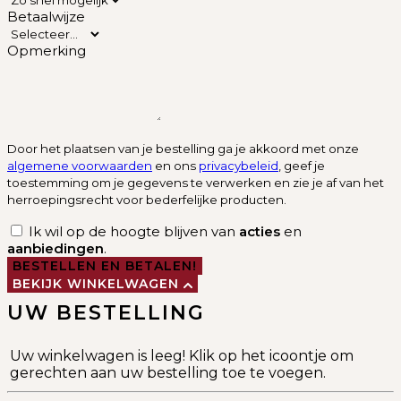
Betaalwijze
Opmerking
Door het plaatsen van je bestelling ga je akkoord met onze
algemene voorwaarden
en ons
privacybeleid
, geef je
toestemming om je gegevens te verwerken en zie je af van het
herroepingsrecht voor bederfelijke producten.
Ik wil op de hoogte blijven van
acties
en
aanbiedingen
.
BESTELLEN EN BETALEN!
BEKIJK WINKELWAGEN
UW BESTELLING
Uw winkelwagen is leeg! Klik op het icoontje om
gerechten aan uw bestelling toe te voegen.